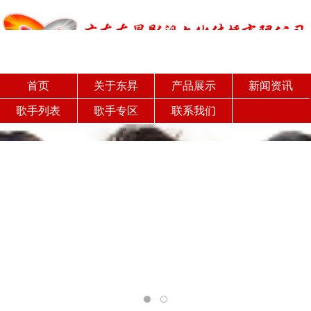
首页
关于东昇
产品展示
新闻资讯
歌手列表
歌手专区
联系我们