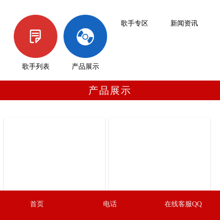
歌手专区
新闻资讯
歌手列表
产品展示
产品展示
首页
电话
在线客服QQ
外域
外域II