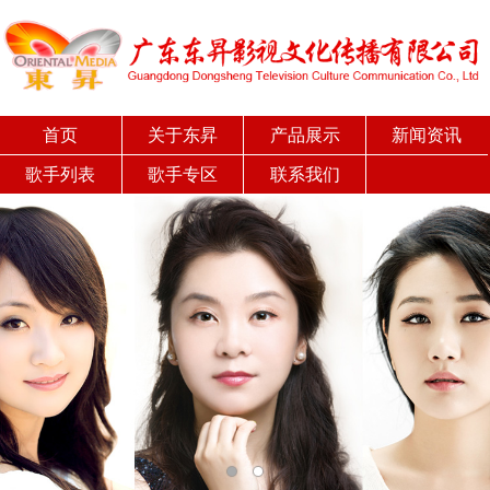
首页
关于东昇
产品展示
新闻资讯
歌手列表
歌手专区
联系我们