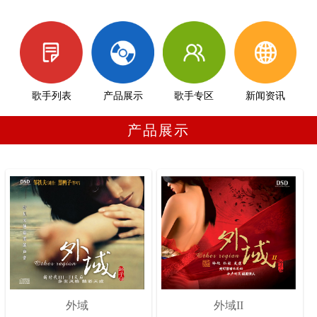
歌手列表
产品展示
歌手专区
新闻资讯
产品展示
外域
外域II