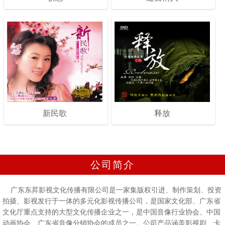
新民歌
释放
公司简介
广东东昇影视文化传播有限公司是一家集版权引进、制作策划、投资
拍摄、影视发行于一体的多元化影视传播公司，是国家文化部、广东省
文化厅重点支持的大型文化传播企业之一，是中国音像行业协会、中国
动画协会、广东省音像分销协会的成员之一。公司产品涵盖影视剧、卡