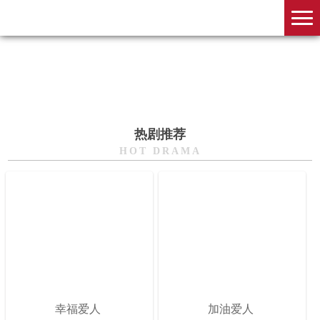
热剧推荐
HOT DRAMA
幸福爱人
加油爱人