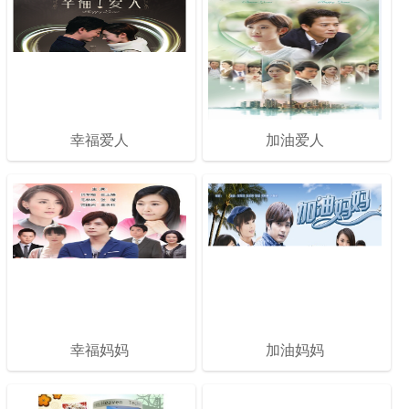
幸福爱人
加油爱人
幸福妈妈
加油妈妈