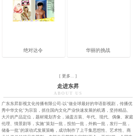
绝对达令
华丽的挑战
[ 更多... ]
走进东昇
ABOUT US
广东东昇影视文化传播有限公司-以"做全球最好的华语影视剧，传播优
秀中华文化"为宗旨，抓住国内文化产业快速发展的机遇，坚持精品、
大片的产品定位，题材规划齐全，涵盖古装、年代、现代、偶像、家庭
伦理、情景剧等，实施"策划一批，投拍一批，外购一批，发行一批，
储备一批"的滚动式发展策略，成功制作了上千集思想性、艺术性、商