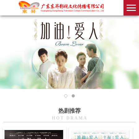
热剧推荐
HOT DRAMA