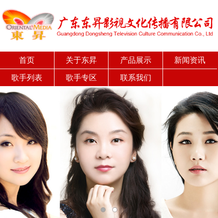
首页
关于东昇
产品展示
新闻资讯
歌手列表
歌手专区
联系我们