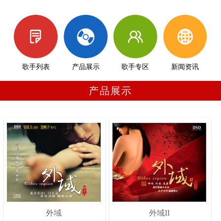
歌手列表
产品展示
歌手专区
新闻资讯
产品展示
外域
外域II