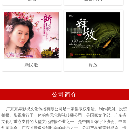
新民歌
释放
公司简介
广东东昇影视文化传播有限公司是一家集版权引进、制作策划、投资
拍摄、影视发行于一体的多元化影视传播公司，是国家文化部、广东省
文化厅重点支持的大型文化传播企业之一，是中国音像行业协会、中国
动画协会、广东省音像分销协会的成员之一。公司产品涵盖影视剧、卡